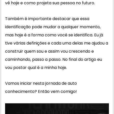
vê hoje e como projeta sua pessoa no futuro.
Também é importante destacar que essa
identificação pode mudar a qualquer momento,
mas hoje é a forma como você se identifica. Eu já
tive várias definições e cada uma delas me ajudou a
construir quem sou e assim vou crescendo e
caminhando, passo a passo. No final do artigo eu
vou postar qual é a minha hoje.
Vamos iniciar nesta jornada de auto
conhecimento? Então vem comigo!