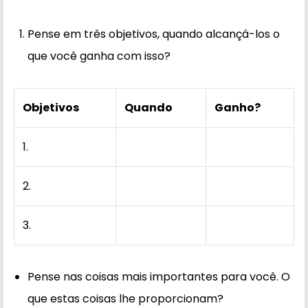
Pense em três objetivos, quando alcançá-los o
que você ganha com isso?
Objetivos
Quando
Ganho?
1.
2.
3.
Pense nas coisas mais importantes para você. O
que estas coisas lhe proporcionam?