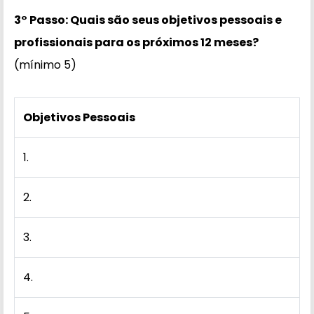
3° Passo: Quais são seus objetivos pessoais e
profissionais para os próximos 12 meses?
(mínimo 5)
Objetivos Pessoais
1.
2.
3.
4.