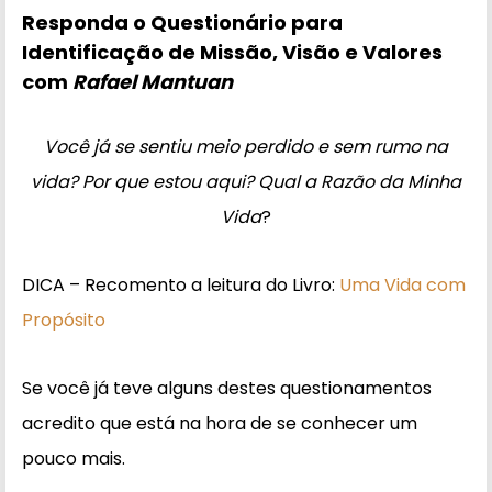
Responda o Questionário para
Identificação de
Missão, Visão e Valores
com
Rafael Mantuan
Você já se sentiu meio perdido e sem rumo na
vida? Por que estou aqui? Qual a Razão da Minha
Vida
?
DICA – Recomento a leitura do Livro:
Uma Vida com
Propósito
Se você já teve alguns destes questionamentos
acredito que está na hora de se conhecer um
pouco mais.