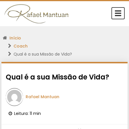
Togg
navi
Início
Coach
Qual é a sua Missão de Vida?
Qual é a sua Missão de Vida?
Rafael Mantuan
Leitura: 11 min