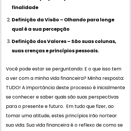
finalidade
Definição da Visão – Olhando para longe
qual é a sua percepção
Definição dos Valores – São suas colunas,
suas crenças e princípios pessoais.
Você pode estar se perguntando: E o que isso tem
a ver com a minha vida financeira? Minha resposta:
TUDO! A importância deste processo é inicialmente
se conhecer e saber quais são suas perspectivas
para o presente e futuro. Em tudo que fizer, ao
tomar uma atitude, estes princípios irão nortear
sua vida. Sua vida financeira é o reflexo de como se