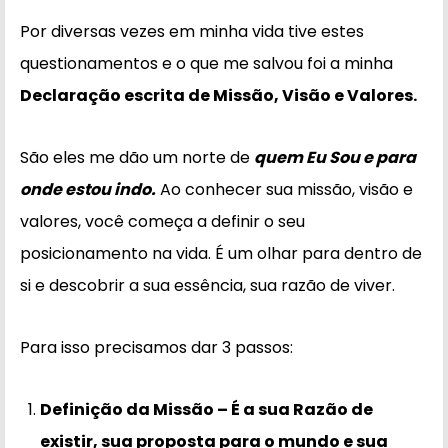
Por diversas vezes em minha vida tive estes
questionamentos e o que me salvou foi a minha
Declaração escrita de Missão, Visão e Valores.
São eles me dão um norte de
quem Eu Sou e para
onde estou indo.
Ao conhecer sua missão, visão e
valores, você começa a definir o seu
posicionamento na vida. É um olhar para dentro de
si e descobrir a sua essência, sua razão de viver.
Para isso precisamos dar 3 passos:
Definição da Missão – É a sua Razão de
existir, sua proposta para o mundo e sua