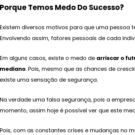
Porque Temos Medo Do Sucesso?
Existem diversos motivos para que uma pessoa t
Envolvendo assim, fatores pessoais de cada indiv
Em alguns casos, existe o medo de
arriscar o f
mediano
. Pois, mesmo que as chances de cresci
existe uma sensação de segurança.
Na verdade uma falsa segurança, pois a empresa
momento, assim hoje é possível ver que este med
Pois, com as constantes crises e mudanças no 