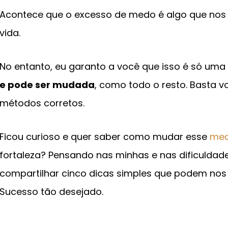
Acontece que o excesso de medo é algo que nos
vida.
No entanto, eu garanto a você que isso é só um
e pode ser mudada
, como todo o resto. Basta v
métodos corretos.
Ficou curioso e quer saber como mudar esse
me
fortaleza? Pensando nas minhas e nas dificuldade
compartilhar cinco dicas simples que podem nos 
Sucesso tão desejado.