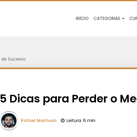
INÍCIO
CATEGORIAS
CU
o de Sucesso
5 Dicas para Perder o M
Rafael Mantuan
Leitura: 6 min