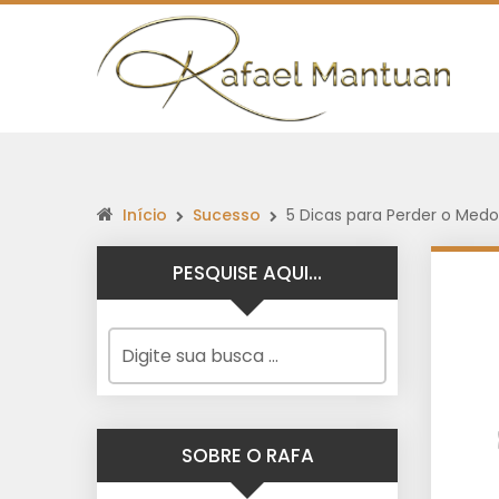
Início
Sucesso
5 Dicas para Perder o Med
PESQUISE AQUI…
SOBRE O RAFA