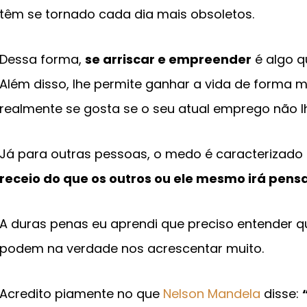
têm se tornado cada dia mais obsoletos.
Dessa forma,
se arriscar e empreender
é algo q
Além disso, lhe permite ganhar a vida de forma ma
realmente se gosta se o seu atual emprego não l
Já para outras pessoas, o medo é caracterizado 
receio do que os outros ou ele mesmo irá pens
A duras penas eu aprendi que preciso entender q
podem na verdade nos acrescentar muito.
Acredito piamente no que
Nelson Mandela
disse: