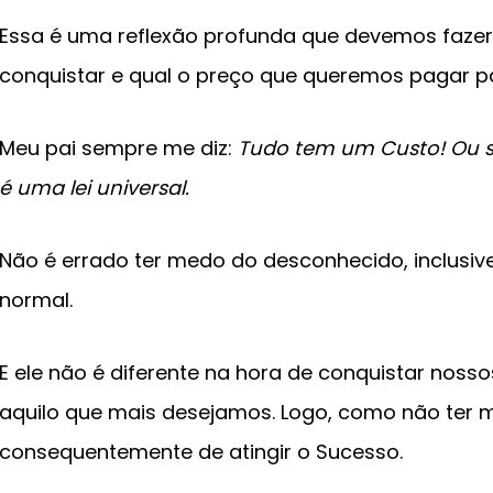
Essa é uma reflexão profunda que devemos faze
conquistar e qual o preço que queremos pagar pa
Meu pai sempre me diz:
Tudo tem um Custo! Ou s
é uma lei universal.
Não é errado ter medo do desconhecido, inclusiv
normal.
E ele não é diferente na hora de conquistar nosso
aquilo que mais desejamos. Logo, como não ter m
consequentemente de atingir o Sucesso.