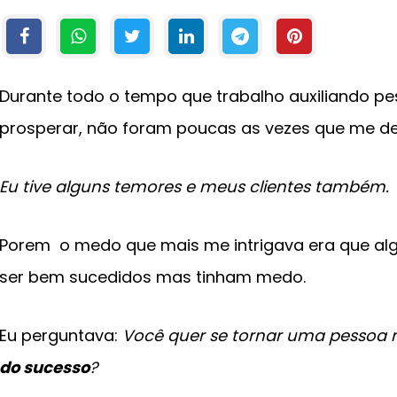
Durante todo o tempo que trabalho auxiliando p
prosperar, não foram poucas as vezes que me d
Eu tive alguns temores e meus clientes também.
Porem o medo que mais me intrigava era que alg
ser bem sucedidos mas tinham medo.
Eu perguntava:
Você quer se tornar uma pessoa 
do sucesso
?