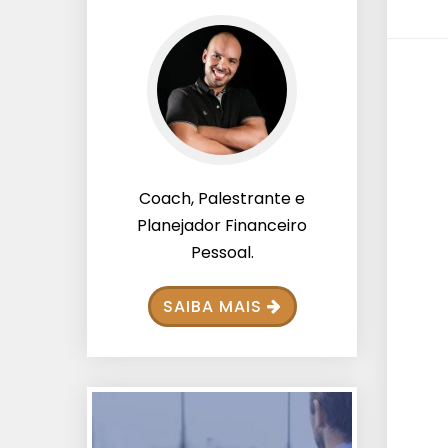
Coach, Palestrante e
Planejador Financeiro
Pessoal.
SAIBA MAIS