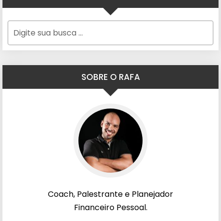
SOBRE O RAFA
Coach, Palestrante e Planejador
Financeiro Pessoal.