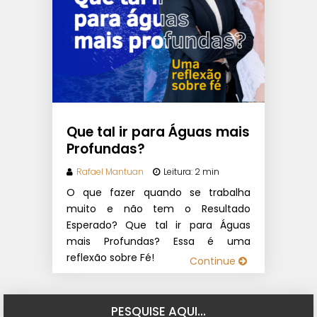
Que tal ir para Águas mais
Profundas?
Rafael Mantuan
Leitura: 2 min
O que fazer quando se trabalha
muito e não tem o Resultado
Esperado? Que tal ir para Águas
mais Profundas? Essa é uma
reflexão sobre Fé!
Continue
PESQUISE AQUI…