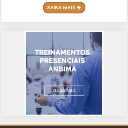
SAIBA MAIS