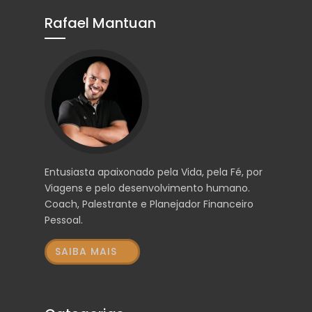
Rafael Mantuan
Entusiasta apaixonado pela Vida, pela Fé, por
Viagens e pelo desenvolvimento humano.
Coach, Palestrante e Planejador Financeiro
Pessoal.
SAIBA MAIS