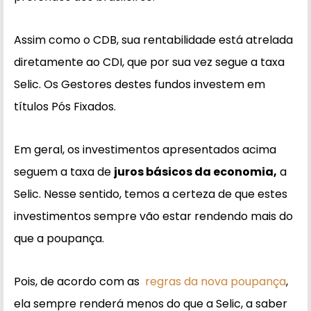
Assim como o CDB, sua rentabilidade está atrelada
diretamente ao CDI, que por sua vez segue a taxa
Selic. Os Gestores destes fundos investem em
títulos Pós Fixados.
Em geral, os investimentos apresentados acima
seguem a taxa de
juros básicos da economia,
a
Selic. Nesse sentido, temos a certeza de que estes
investimentos sempre vão estar rendendo mais do
que a poupança.
Pois, de acordo com as
regras da nova poupança
,
ela sempre renderá menos do que a Selic, a saber