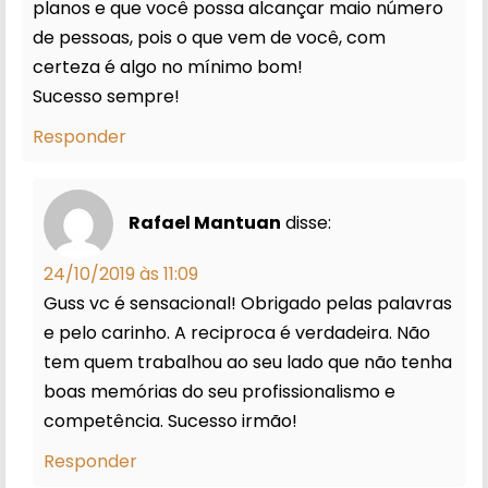
planos e que você possa alcançar maio número
de pessoas, pois o que vem de você, com
certeza é algo no mínimo bom!
Sucesso sempre!
Responder
Rafael Mantuan
disse:
24/10/2019 às 11:09
Guss vc é sensacional! Obrigado pelas palavras
e pelo carinho. A reciproca é verdadeira. Não
tem quem trabalhou ao seu lado que não tenha
boas memórias do seu profissionalismo e
competência. Sucesso irmão!
Responder