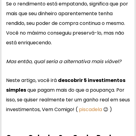
Se o rendimento está empatando, significa que por
mais que seu dinheiro aparentemente tenha
rendido, seu poder de compra continua o mesmo.
Você no máximo conseguiu preservá-lo, mas não
está enriquecendo.
Mas então, qual seria a alternativa mais viável?
Neste artigo, você irá
descobrir 5 investimentos
simples
que pagam mais do que a poupança. Por
isso, se quiser realmente ter um ganho real em seus
investimentos, Vem Comigo! (
piscadela
😉 )