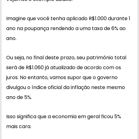
Imagine que você tenha aplicado R$1.000 durante 1
ano na poupança rendendo a uma taxa de 6% ao
ano.
Ou seja, no final deste prazo, seu patrimônio total
será de R$1.060 já atualizado de acordo com os
juros. No entanto, vamos supor que o governo
divulgou o índice oficial da inflação neste mesmo
ano de 5%.
Isso significa que a economia em geral ficou 5%
mais cara.