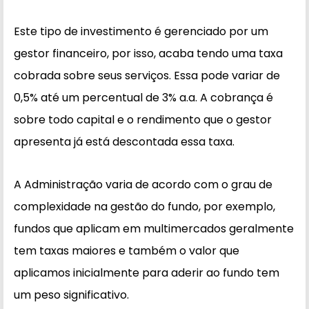
Este tipo de investimento é gerenciado por um
gestor financeiro, por isso, acaba tendo uma taxa
cobrada sobre seus serviços. Essa pode variar de
0,5% até um percentual de 3% a.a. A cobrança é
sobre todo capital e o rendimento que o gestor
apresenta já está descontada essa taxa.
A Administração varia de acordo com o grau de
complexidade na gestão do fundo, por exemplo,
fundos que aplicam em multimercados geralmente
tem taxas maiores e também o valor que
aplicamos inicialmente para aderir ao fundo tem
um peso significativo.