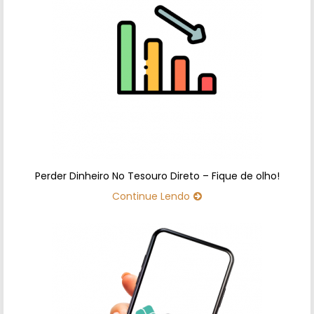
Perder Dinheiro No Tesouro Direto – Fique de olho!
Continue Lendo