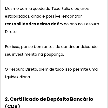
Mesmo com a queda da Taxa Selic e os juros
estabilizados, ainda é possível encontrar
rentabilidades acima de 8%
ao ano no Tesouro
Direto.
Por isso, pense bem antes de continuar deixando
seu investimento na poupança.
O Tesouro Direto, além de tudo isso permite uma
liquidez diária.
2. Certificado de Depósito Bancário
(CDB)