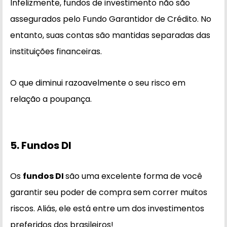
Infelizmente, fundos de investimento não são
assegurados pelo Fundo Garantidor de Crédito. No
entanto, suas contas são mantidas separadas das
instituições financeiras.
O que diminui razoavelmente o seu risco em
relação a poupança.
5. Fundos DI
Os
fundos DI
são uma excelente forma de você
garantir seu poder de compra sem correr muitos
riscos. Aliás, ele está entre um dos investimentos
preferidos dos brasileiros!