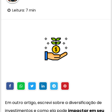
Leitura: 7 min
Em outro artigo, escrevi sobre a diversificação de
investimentos e como ela pode
impactar em seu