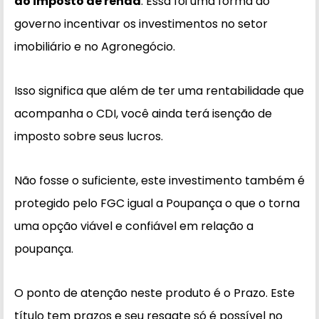
do imposto de renda
. Essa foi uma forma do
governo incentivar os investimentos no setor
imobiliário e no Agronegócio.
Isso significa que além de ter uma rentabilidade que
acompanha o CDI, você ainda terá isenção de
imposto sobre seus lucros.
Não fosse o suficiente, este investimento também é
protegido pelo FGC igual a Poupança o que o torna
uma opção viável e confiável em relação a
poupança.
O ponto de atenção neste produto é o Prazo. Este
título tem prazos e seu resgate só é possível no