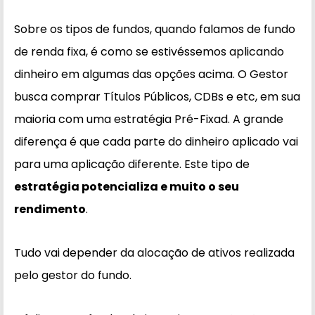
Sobre os tipos de fundos, quando falamos de fundo
de renda fixa, é como se estivéssemos aplicando
dinheiro em algumas das opções acima. O Gestor
busca comprar Títulos Públicos, CDBs e etc, em sua
maioria com uma estratégia Pré-Fixad. A grande
diferença é que cada parte do dinheiro aplicado vai
para uma aplicação diferente. Este tipo de
estratégia potencializa e muito o seu
rendimento
.
Tudo vai depender da alocação de ativos realizada
pelo gestor do fundo.