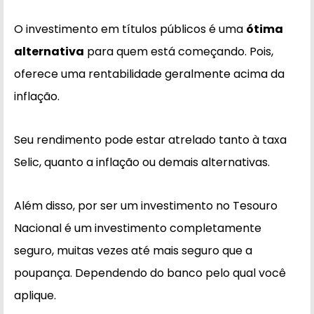
O investimento em títulos públicos é uma
ótima
alternativa
para quem está começando. Pois,
oferece uma rentabilidade geralmente acima da
inflação.
Seu rendimento pode estar atrelado tanto à taxa
Selic, quanto a inflação ou demais alternativas.
Além disso, por ser um investimento no Tesouro
Nacional é um investimento completamente
seguro, muitas vezes até mais seguro que a
poupança. Dependendo do banco pelo qual você
aplique.