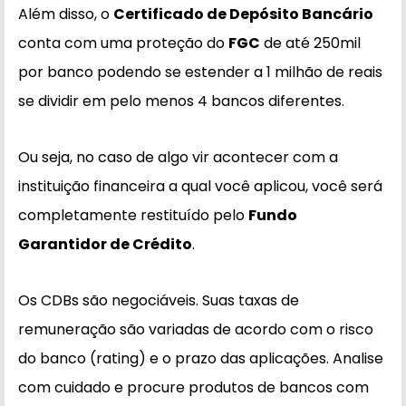
Além disso, o
Certificado de Depósito Bancário
conta com uma proteção do
FGC
de até 250mil
por banco podendo se estender a 1 milhão de reais
se dividir em pelo menos 4 bancos diferentes.
Ou seja, no caso de algo vir acontecer com a
instituição financeira a qual você aplicou, você será
completamente restituído pelo
Fundo
Garantidor de Crédito
.
Os CDBs são negociáveis. Suas taxas de
remuneração são variadas de acordo com o risco
do banco (rating) e o prazo das aplicações. Analise
com cuidado e procure produtos de bancos com