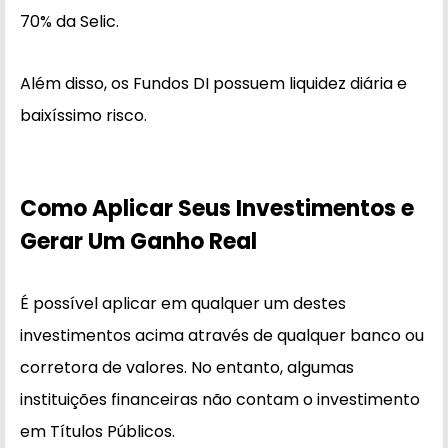
70% da Selic.
Além disso, os Fundos DI possuem liquidez diária e
baixíssimo risco.
Como Aplicar Seus Investimentos e
Gerar Um Ganho Real
É possível aplicar em qualquer um destes
investimentos acima através de qualquer banco ou
corretora de valores. No entanto, algumas
instituições financeiras não contam o investimento
em Títulos Públicos.