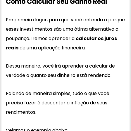
Como Calcular Seu Ganho Real
Em primeiro lugar, para que você entenda o porquê
esses investimentos são uma ótima alternativa a
poupança. Iremos aprender a
calcular os juros
reais
de uma aplicação financeira.
Dessa maneira, você irá aprender a calcular de
verdade o quanto seu dinheiro está rendendo.
Falando de maneira simples, tudo o que você
precisa fazer é descontar a inflação de seus
rendimentos.
Vejamos o exemplo abaixo: