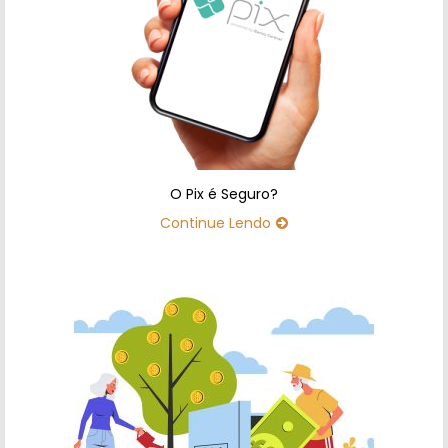
O Pix é Seguro?
Continue Lendo