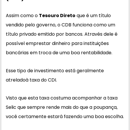
Assim como o
Tesouro Direto
que é um título
vendido pelo governo, o CDB funciona como um
título privado emitido por bancos. Através dele é
possível emprestar dinheiro para instituições
bancárias em troca de uma boa rentabilidade.
Esse tipo de investimento está geralmente
atreladoà taxa do CDI.
Visto que esta taxa costuma acompanhar a taxa
Selic que sempre rende mais do que a poupança,
você certamente estará fazendo uma boa escolha.