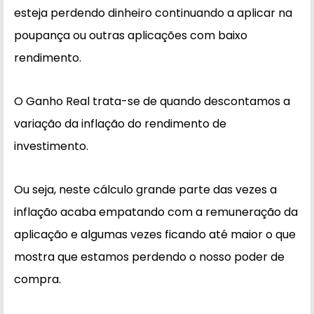
esteja perdendo dinheiro continuando a aplicar na
poupança ou outras aplicações com baixo
rendimento.
O Ganho Real trata-se de quando descontamos a
variação da inflação do rendimento de
investimento.
Ou seja, neste cálculo grande parte das vezes a
inflação acaba empatando com a remuneração da
aplicação e algumas vezes ficando até maior o que
mostra que estamos perdendo o nosso poder de
compra.