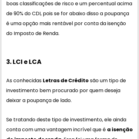
boas classificações de risco e um percentual acima
de 90% do CDI, pois se for abaixo disso a poupança
é uma opção mais rentável por conta da isenção
do Imposto de Renda.
3. LCI e LCA
As conhecidas
Letras de Crédito
são um tipo de
investimento bem procurado por quem deseja
deixar a poupança de lado.
Se tratando deste tipo de investimento, ele ainda
conta com uma vantagem incrível que é
a isenção