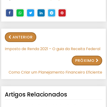
ANTERIOR
Imposto de Renda 2021 – O guia da Receita Federal
PRÓXIMO
Como Criar um Planejamento Financeiro Eficiente
Artigos Relacionados