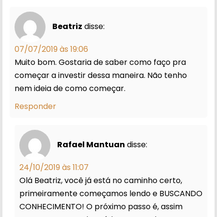
Beatriz
disse:
07/07/2019 às 19:06
Muito bom. Gostaria de saber como faço pra
começar a investir dessa maneira. Não tenho
nem ideia de como começar.
Responder
Rafael Mantuan
disse:
24/10/2019 às 11:07
Olá Beatriz, você já está no caminho certo,
primeiramente começamos lendo e BUSCANDO
CONHECIMENTO! O próximo passo é, assim