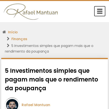
Togg
navi
Início
Finanças
5 Investimentos simples que pagam mais que o
rendimento da poupança
5 Investimentos simples que
pagam mais que o rendimento
da poupança
Rafael Mantuan