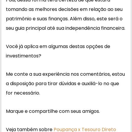
tomando as melhores decisões em relação ao seu
patrimônio e suas finanças. Além disso, este será o
seu guia principal até sua independência financeira.
Você já aplica em algumas destas opções de
investimentos?
Me conte a sua experiência nos comentários, estou
a disposição para tirar dúvidas e auxiliá-lo no que
for necessário.
Marque e compartilhe com seus amigos.
Veja também sobre
Poupança x Tesouro Direto