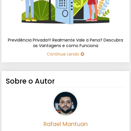
Previdência Privada!!! Realmente Vale a Pena? Descubra
as Vantagens e como Funciona
Continue Lendo
Sobre o Autor
Rafael Mantuan