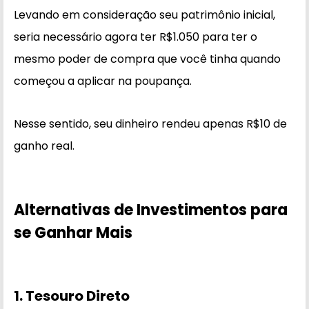
Levando em consideração seu patrimônio inicial,
seria necessário agora ter R$1.050 para ter o
mesmo poder de compra que você tinha quando
começou a aplicar na poupança.
Nesse sentido, seu dinheiro rendeu apenas R$10 de
ganho real.
Alternativas de Investimentos para
se Ganhar Mais
1. Tesouro Direto