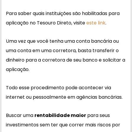
Para saber quais instituições são habilitadas para
aplicação no Tesouro Direto, visite
este link
.
Uma vez que você tenha uma conta bancária ou
uma conta em uma corretora, basta transferir o
dinheiro para a corretora de seu banco e solicitar a
aplicação.
Todo esse procedimento pode acontecer via
internet ou pessoalmente em agências bancárias.
Buscar uma
rentabilidade maior
para seus
investimentos sem ter que correr mais riscos por