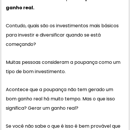
ganho real.
Contudo, quais são os investimentos mais básicos
para investir e diversificar quando se está
começando?
Muitas pessoas consideram a poupança como um
tipo de bom investimento.
Acontece que a poupança não tem gerado um
bom ganho real há muito tempo. Mas o que isso
significa? Gerar um ganho real?
Se você não sabe o que é isso é bem provável que