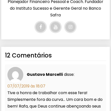
Planejador Financeiro Pessoal e Coach. Fundador
do Instituto Sucesso e Gerente Geral no Banco
Safra
12 Comentários
Gustavo Marcelli
disse:
07/07/2019 às 18:07
Tive a honra de trabalhar com esse fera!
Simplesmente fora da curva… Um cara bom e do
bem! Rafa, que Deus continue abençoando seus