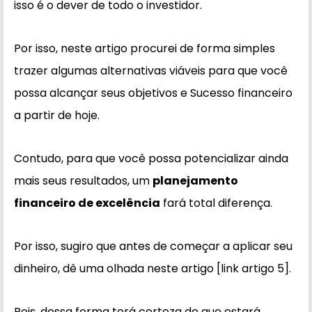
isso é o dever de todo o investidor.
Por isso, neste artigo procurei de forma simples
trazer algumas alternativas viáveis para que você
possa alcançar seus objetivos e Sucesso financeiro
a partir de hoje.
Contudo, para que você possa potencializar ainda
mais seus resultados, um
planejamento
financeiro de excelência
fará total diferença.
Por isso, sugiro que antes de começar a aplicar seu
dinheiro, dê uma olhada neste artigo [link artigo 5].
Pois, dessa forma terá certeza de que estará