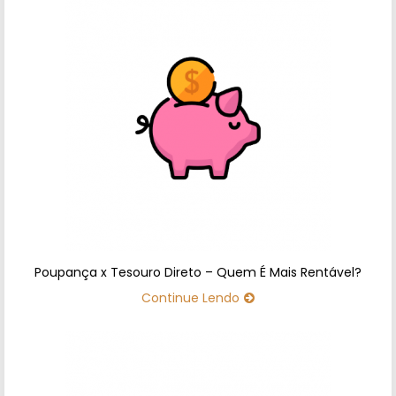
Poupança x Tesouro Direto – Quem É Mais Rentável?
Continue Lendo