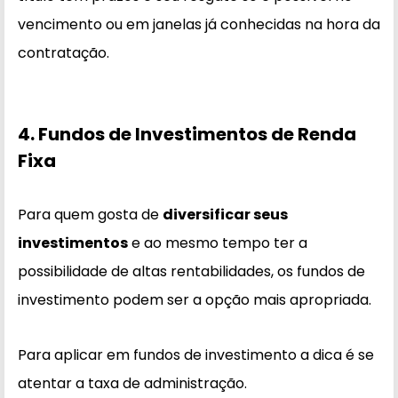
vencimento ou em janelas já conhecidas na hora da
contratação.
4. Fundos de Investimentos de Renda
Fixa
Para quem gosta de
diversificar seus
investimentos
e ao mesmo tempo ter a
possibilidade de altas rentabilidades, os fundos de
investimento podem ser a opção mais apropriada.
Para aplicar em fundos de investimento a dica é se
atentar a taxa de administração.