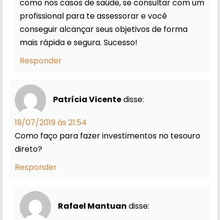
como nos casos de saúde, se consultar com um
profissional para te assessorar e você
conseguir alcançar seus objetivos de forma
mais rápida e segura. Sucesso!
Responder
Patrícia Vicente
disse:
19/07/2019 às 21:54
Como faço para fazer investimentos no tesouro
direto?
Responder
Rafael Mantuan
disse: